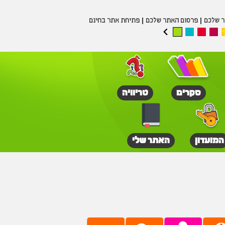
ר שלכם
פרסום האתר שלכם
פתיחת אתר בחינם
סקרים
טריוויה
המועדון
האתר שלי