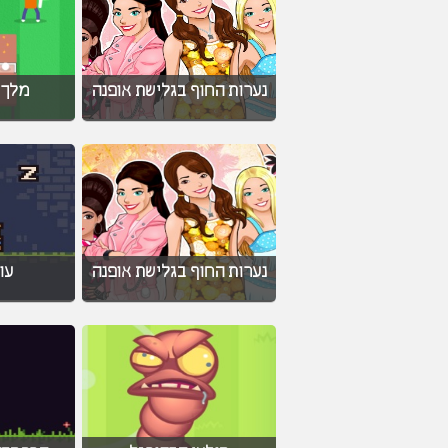
נערות החוף בגלישת אופנה
מלך 
נערות החוף בגלישת אופנה
עו