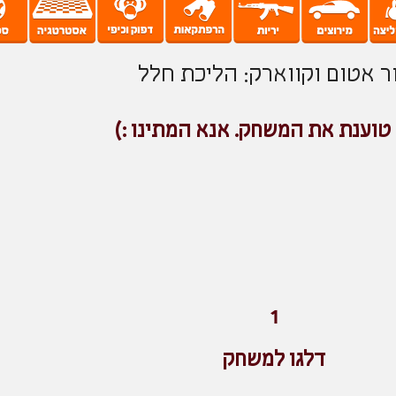
ר אטום וקווארק: הליכת חלל
טוענת את המשחק. אנא המתינו :)
1
דלגו למשחק