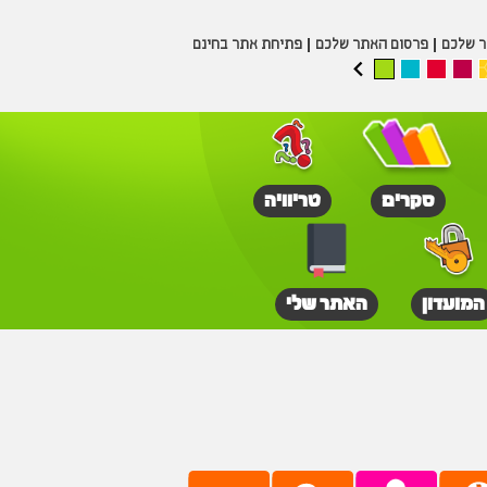
ר שלכם
פרסום האתר שלכם
פתיחת אתר בחינם
סקרים
טריוויה
המועדון
האתר שלי