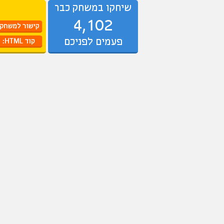
שיחקו במשחק כבר
4,102
פעמים לפניכם