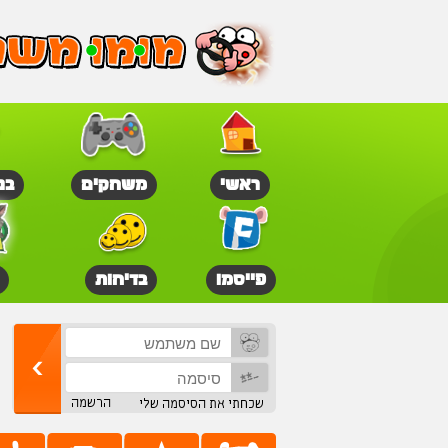
ראשי
משחקים
בנ
פייסמו
בדיחות
הרשמה
שכחתי את הסיסמה שלי