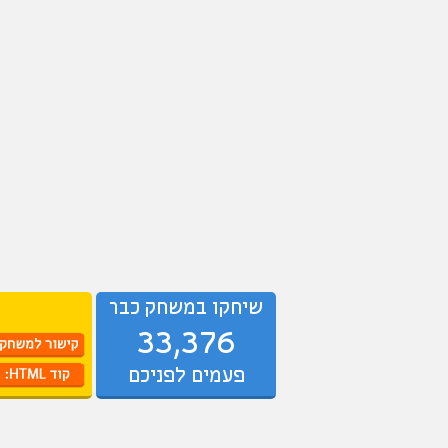
שיחקו במשחק כבר
33,376
פעמים לפניכם