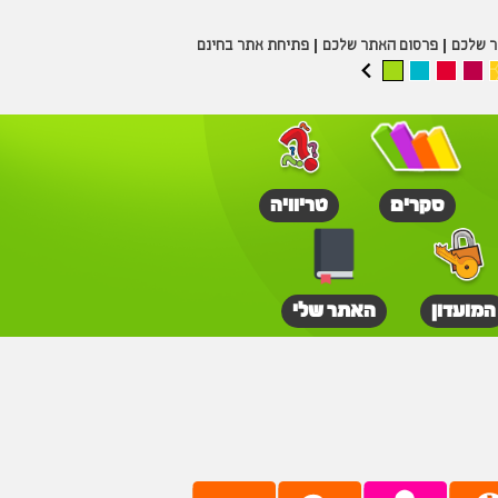
ר שלכם
פרסום האתר שלכם
פתיחת אתר בחינם
סקרים
טריוויה
המועדון
האתר שלי