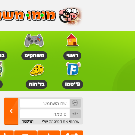
ראשי
משחקים
בנ
פייסמו
בדיחות
הרשמה
שכחתי את הסיסמה שלי