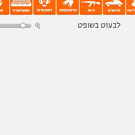
לבעוט בשופט