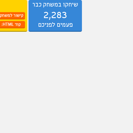
שיחקו במשחק כבר
2,283
פעמים לפניכם