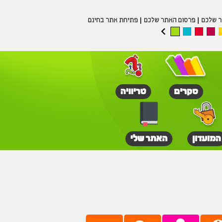
ר שלכם
פרסום האתר שלכם
פתיחת אתר בחינם
סקרים
טריוויה
המועדון
האתר שלי