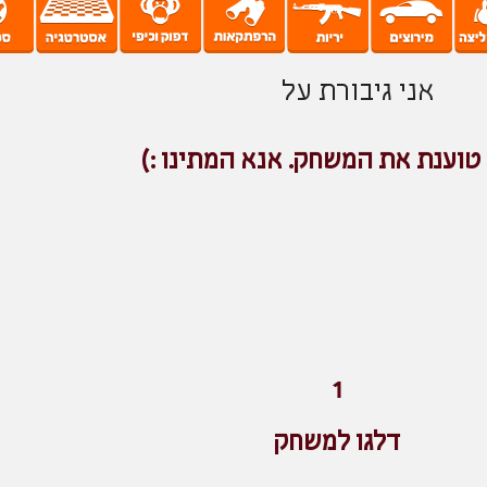
אני גיבורת על
טוענת את המשחק. אנא המתינו :)
1
דלגו למשחק