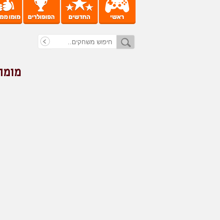
מומו 