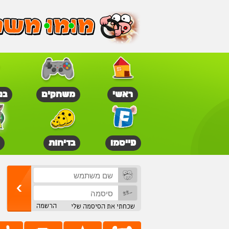
ראשי
משחקים
בנ
פייסמו
בדיחות
הרשמה
שכחתי את הסיסמה שלי