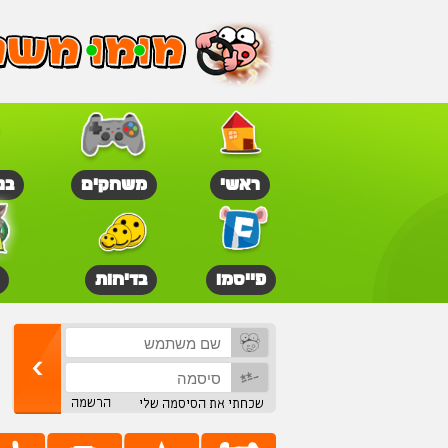
ראשי
משחקים
בנ
פייסמו
בדיחות
הרשמה
שכחתי את הסיסמה שלי