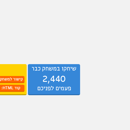
שיחקו במשחק כבר
2,440
פעמים לפניכם