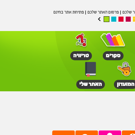
ר שלכם
פרסום האתר שלכם
פתיחת אתר בחינם
סקרים
טריוויה
המועדון
האתר שלי