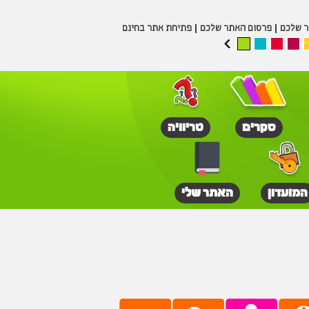
ר שלכם
פרסום האתר שלכם
פתיחת אתר בחינם
סקרים
טריוויה
המועדון
האתר שלי