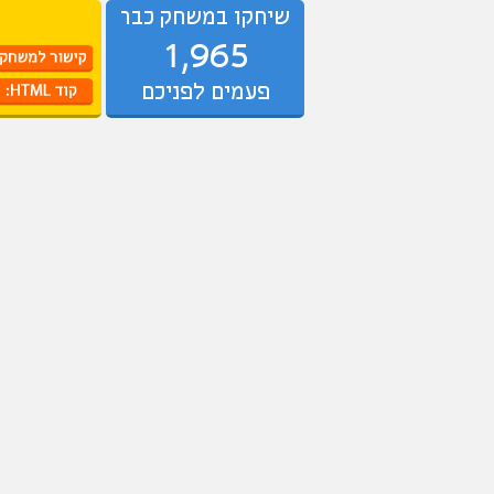
שיחקו במשחק כבר
1,965
פעמים לפניכם