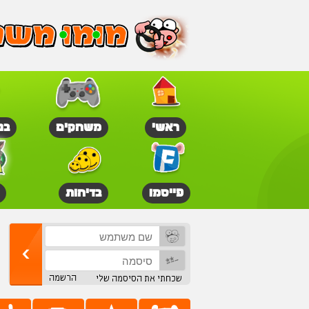
ראשי
משחקים
בנ
פייסמו
בדיחות
הרשמה
שכחתי את הסיסמה שלי