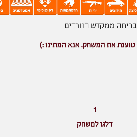
בריחה ממקדש הוורדים