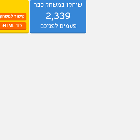
שיחקו במשחק כבר
2,339
פעמים לפניכם