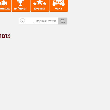
מומו 