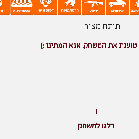
תותח מצור
טוענת את המשחק. אנא המתינו :)
1
דלגו למשחק