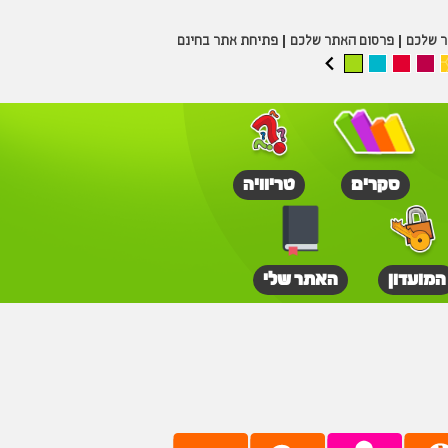
ר שלכם
פרסום האתר שלכם
פתיחת אתר בחינם
סקרים
טריוויה
המועדון
האתר שלי