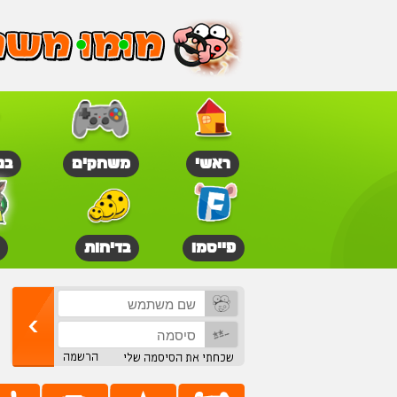
ראשי
משחקים
בנ
פייסמו
בדיחות
הרשמה
שכחתי את הסיסמה שלי