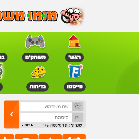
ראשי
משחקים
בנ
פייסמו
בדיחות
הרשמה
שכחתי את הסיסמה שלי