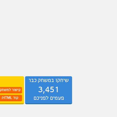
שיחקו במשחק כבר
3,451
פעמים לפניכם