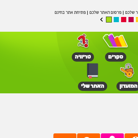
ר שלכם
פרסום האתר שלכם
פתיחת אתר בחינם
סקרים
טריוויה
המועדון
האתר שלי