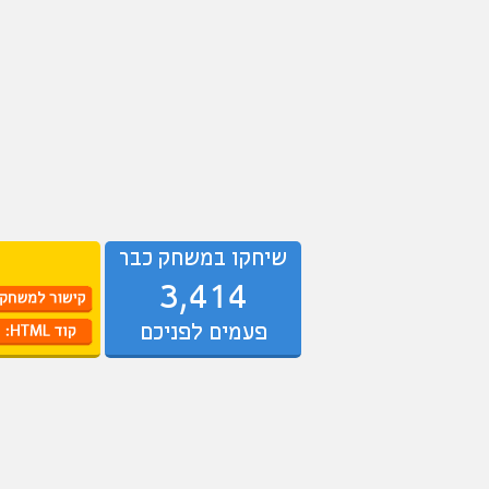
שיחקו במשחק כבר
3,414
פעמים לפניכם