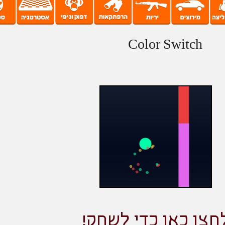
Color Switch
חצו כאן כדי לשחק!