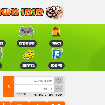
ראשי
משחקים
בנ
פייסמו
בדיחות
הרשמה
שכחתי את הסיסמה שלי