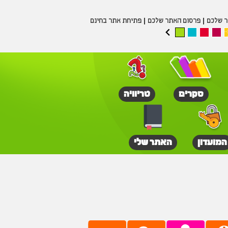
ר שלכם
פרסום האתר שלכם
פתיחת אתר בחינם
סקרים
טריוויה
המועדון
האתר שלי